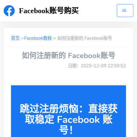
Facebook账号购买
首页
->
Facebook教程
-> 如何注册新的 Facebook账号
如何注册新的 Facebook账号
日期：2025-12-09 22:50:52
跳过注册烦恼：直接获
取稳定 Facebook 账
号！