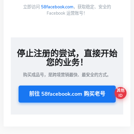
立即访问
58facebook.com
，获取稳定、安全的
Facebook 运营账号！
停止注册的尝试，直接开始
您的业务！
购买成品号，是跨境营销最快、最安全的方式。
其他
前往 58facebook.com 购买老号
ID