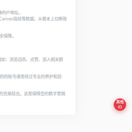
的IP地址。
、Canvas指纹等数据，从根本上切断账
全保障。
例如：浏览动态、点赞、加入相关群
供的账号通常经过专业的养护和验
）的完美结合。这是保障您的数字营销
其他
ID