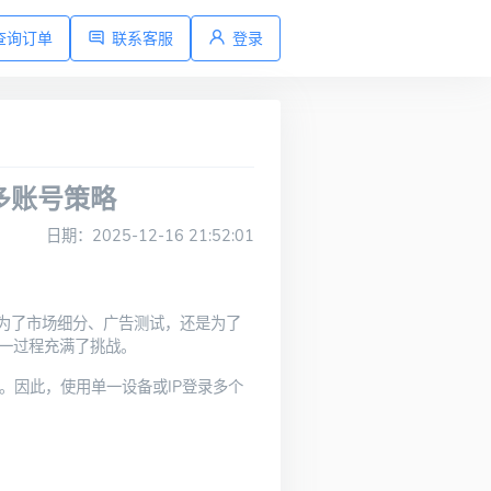
查询订单
联系客服
登录
多账号策略
日期：2025-12-16 21:52:01
是为了市场细分、广告测试，还是为了
这一过程充满了挑战。
户。因此，使用单一设备或IP登录多个