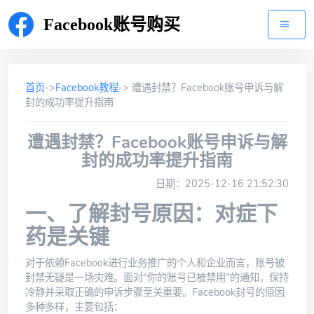
Facebook账号购买
首页
->
Facebook教程
-> 遭遇封禁？Facebook账号申诉与解
封的成功率提升指南
遭遇封禁？Facebook账号申诉与解
封的成功率提升指南
日期：2025-12-16 21:52:30
一、了解封号原因：对症下
药是关键
对于依赖Facebook进行业务推广的个人和企业而言，账号被
封禁无疑是一场灾难。面对“你的账号已被禁用”的通知，保持
冷静并采取正确的申诉步骤至关重要。Facebook封号的原因
多种多样，主要包括：