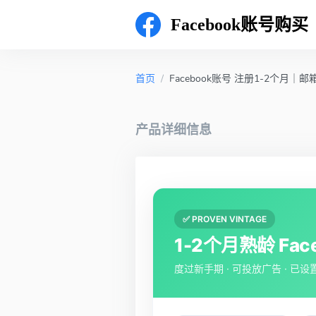
Facebook账号购买
首页
/
Facebook账号 注册1-2个月
产品详细信息
✅ PROVEN VINTAGE
1-2个月熟龄 Fac
度过新手期 · 可投放广告 · 已设置