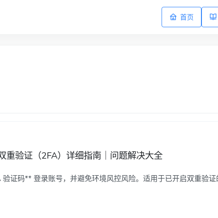
首页
程｜双重验证（2FA）详细指南｜问题解决大全
 2FA 验证码** 登录账号，并避免环境风控风险。适用于已开启双重验证的邮