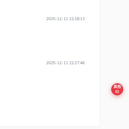
2025-12-11 22:18:13
2025-12-11 22:27:46
其他
ID