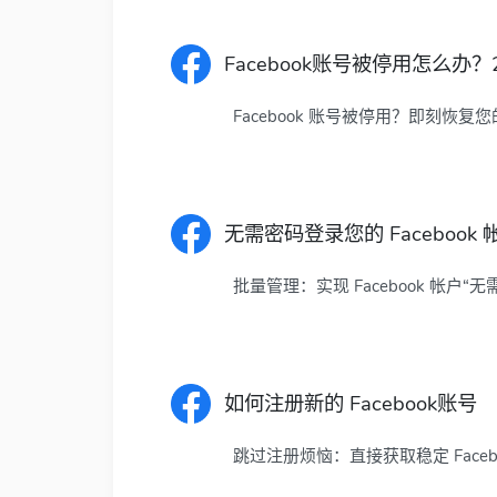
Facebook账号被停用怎么办
Facebook 账号被停用？即刻恢复
无需密码登录您的 Facebook 
批量管理：实现 Facebook 帐户“
如何注册新的 Facebook账号
跳过注册烦恼：直接获取稳定 Faceb