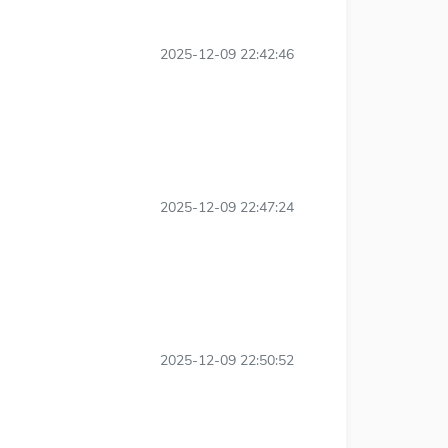
2025-12-09 22:42:46
2025-12-09 22:47:24
2025-12-09 22:50:52