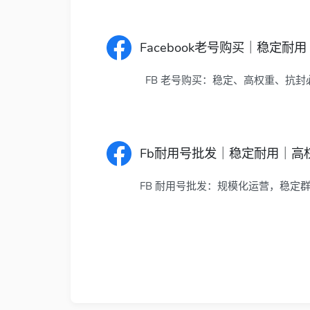
Facebook老号购买｜稳定
FB 老号购买：稳定、高权重、抗封
Fb耐用号批发｜稳定耐用｜高
FB 耐用号批发：规模化运营，稳定群控