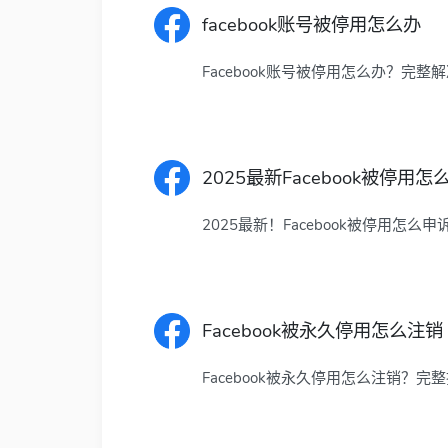
facebook账号被停用怎么办
Facebook账号被停用怎么办？完整解
2025最新Facebook被停
2025最新！Facebook被停用怎么
Facebook被永久停用怎么注销
Facebook被永久停用怎么注销？完整