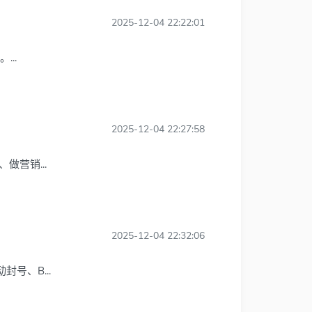
2025-12-04 22:22:01
...
2025-12-04 22:27:58
做营销...
2025-12-04 22:32:06
号、B...