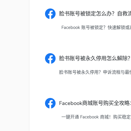
脸书账号被锁定怎么办？自救
Facebook 账号被锁定？快速解锁
脸书账号被永久停用怎么解除
脸书账号被永久停用？申诉流程与最快解
Facebook商城账号购买全
一键开通 Facebook 商城！购买稳定 