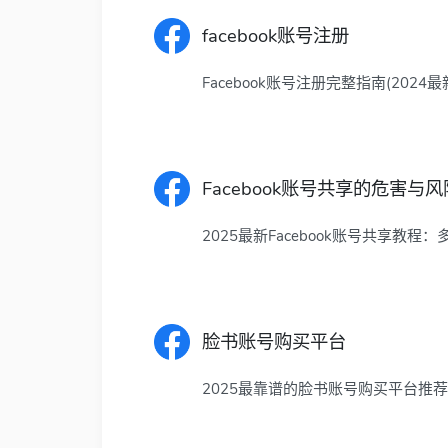
facebook账号注册
Facebook账号注册完整指南(2024
Facebook账号共享的危害与风
2025最新Facebook账号共享教
脸书账号购买平台
2025最靠谱的脸书账号购买平台推荐