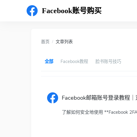
Facebook账号购买
首页
文章列表
全部
Facebook教程
脸书账号技巧
Facebook邮箱账号登录教
了解如何安全地使用 **Facebook