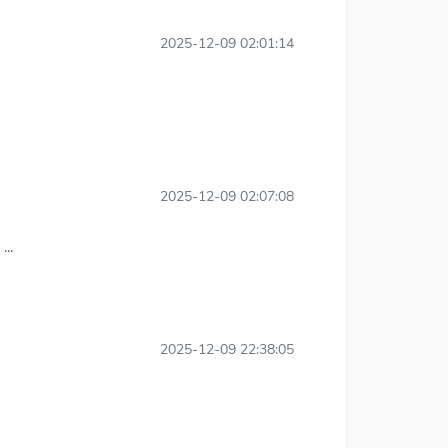
2025-12-09 02:01:14
2025-12-09 02:07:08
.
2025-12-09 22:38:05