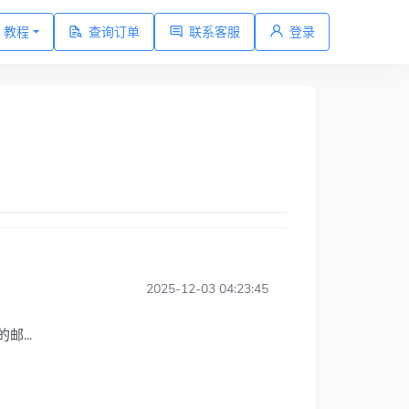
教程
查询订单
联系客服
登录
2025-12-03 04:23:45
...