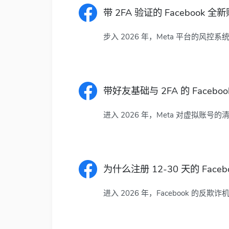
带 2FA 验证的 Faceboo
步入 2026 年，Meta 平台的风控
带好友基础与 2FA 的 Face
进入 2026 年，Meta 对虚拟账
为什么注册 12-30 天的 Fa
进入 2026 年，Facebook 的反欺