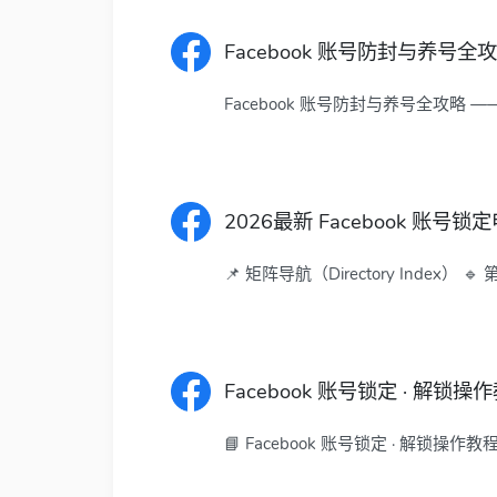
Facebook 账号防封与养号全
Facebook 账号防封与养号全攻略 
2026最新 Facebook 账号
📌 矩阵导航（Directory Index）
Facebook 账号锁定 · 解锁操
📘 Facebook 账号锁定 · 解