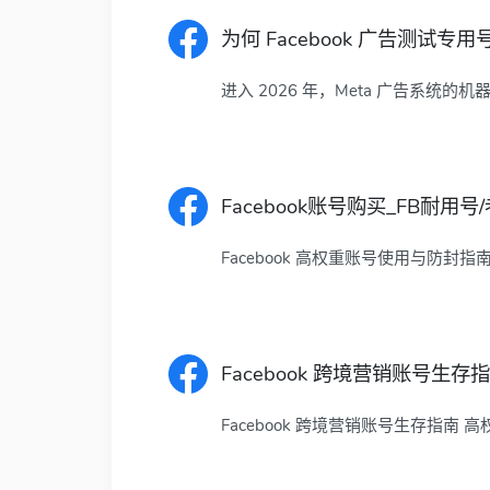
为何 Facebook 广告测
进入 2026 年，Meta 广告系统
Facebook账号购买_FB耐用号
Facebook 高权重账号使用与防封指南
Facebook 跨境营销账号生存
Facebook 跨境营销账号生存指南 高权重