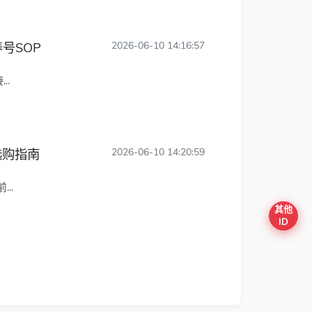
养号SOP
2026-06-10 14:16:57
..
坑选购指南
2026-06-10 14:20:59
..
其他
ID