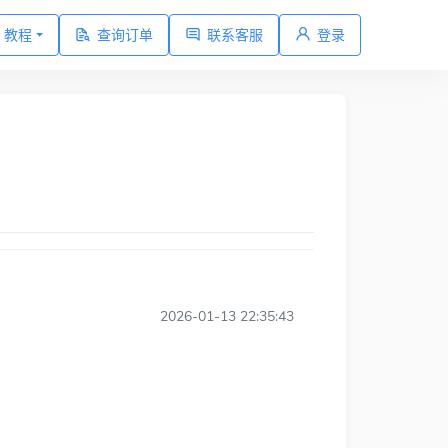
教程
查询订单
联系客服
登录
2026-01-13 22:35:43