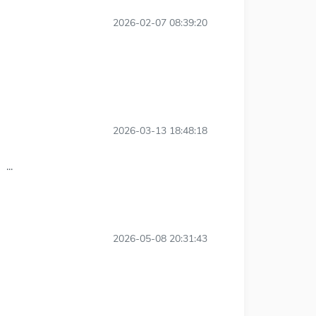
2026-02-07 08:39:20
2026-03-13 18:48:18
..
2026-05-08 20:31:43