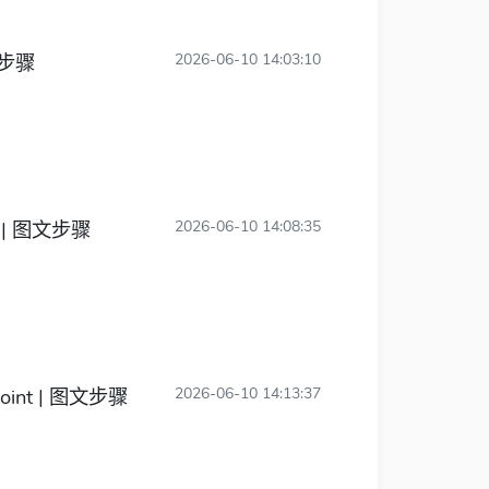
文步骤
2026-06-10 14:03:10
t | 图文步骤
2026-06-10 14:08:35
point | 图文步骤
2026-06-10 14:13:37