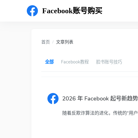
Facebook账号购买
首页
文章列表
全部
Facebook教程
脸书账号技巧
2026 年 Facebook 起号
随着反欺诈算法的进化，传统的“用户名+密