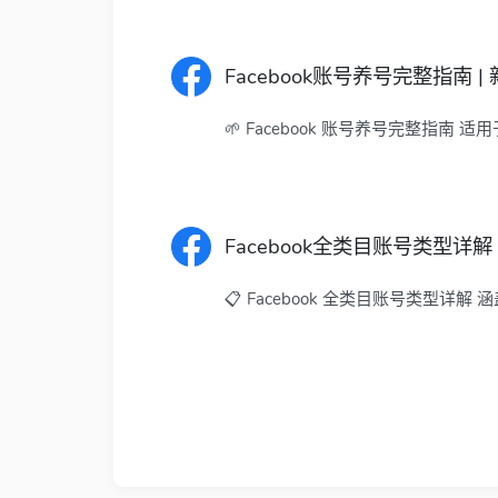
Facebook账号养号完整指南 | 
🌱 Facebook 账号养号完整指南 
Facebook全类目账号类型详解 
📋 Facebook 全类目账号类型详