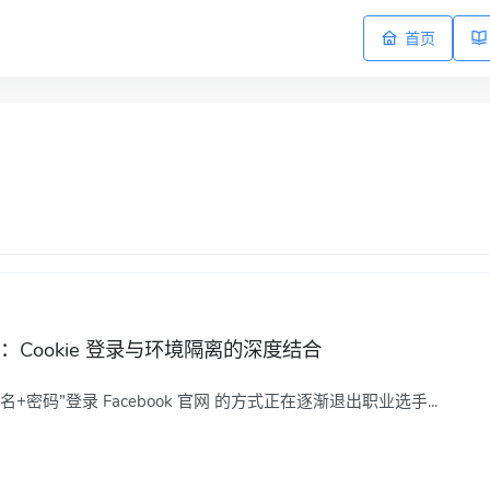
首页
新趋势：Cookie 登录与环境隔离的深度结合
码”登录 Facebook 官网 的方式正在逐渐退出职业选手...