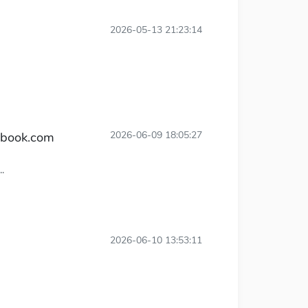
2026-05-13 21:23:14
ok.com
2026-06-09 18:05:27
.
2026-06-10 13:53:11