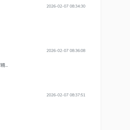
2026-02-07 08:34:30
2026-02-07 08:36:08
...
2026-02-07 08:37:51